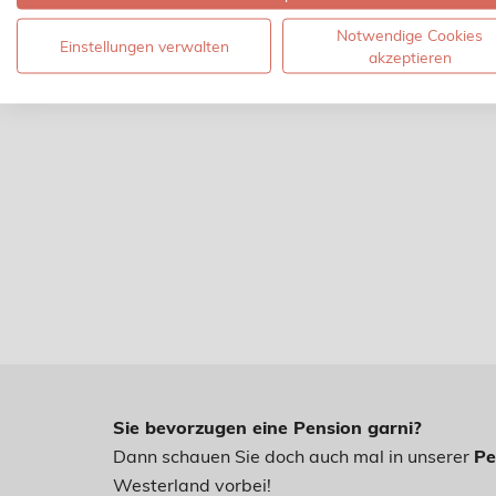
Notwendige Cookies
Einstellungen verwalten
akzeptieren
Sie bevorzugen eine Pension garni?
Dann schauen Sie doch auch mal in unserer
Pe
Westerland vorbei!