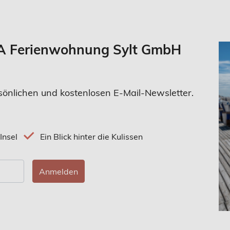
 - A Ferienwohnung Sylt GmbH
önlichen und kostenlosen E-Mail-Newsletter.
Insel
Ein Blick hinter die Kulissen