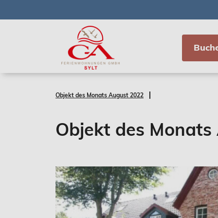
Buch
Objekt des Monats August 2022
Objekt des Monats