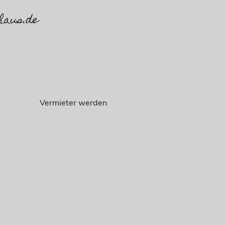
haus.de
Vermieter werden