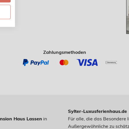
Zahlungsmethoden
Sylter-Luxusferienhaus.de
nsion Haus Lassen
in
Für alle, die das Besondere
Außergewöhnliche zu schätz