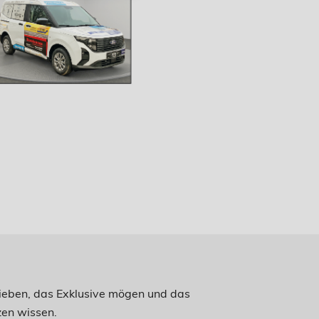
 lieben, das Exklusive mögen und das
en wissen.