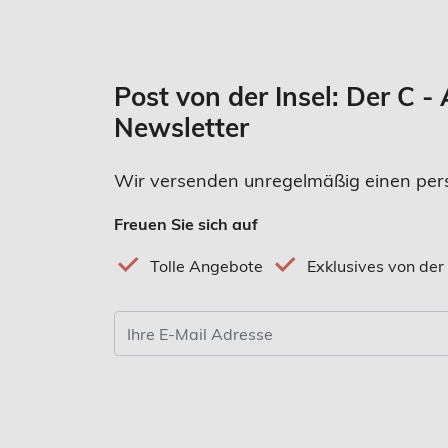
Post von der Insel: Der C
Newsletter
Wir versenden unregelmäßig einen pers
Freuen Sie sich auf
Tolle Angebote
Exklusives von der 