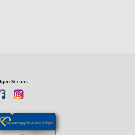
lgen Sie uns