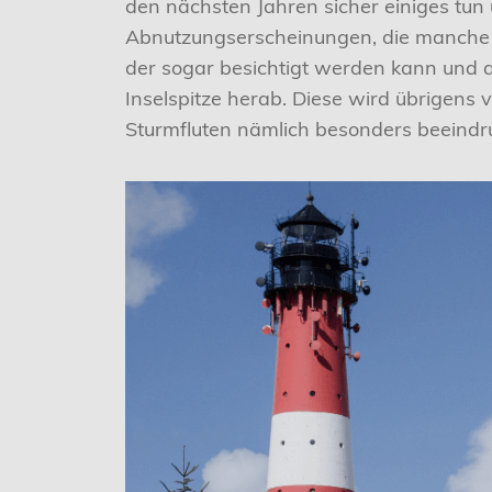
den nächsten Jahren sicher einiges tun 
Abnutzungserscheinungen, die manche 
der sogar besichtigt werden kann und a
Inselspitze herab. Diese wird übrigens v
Sturmfluten nämlich besonders beeindr