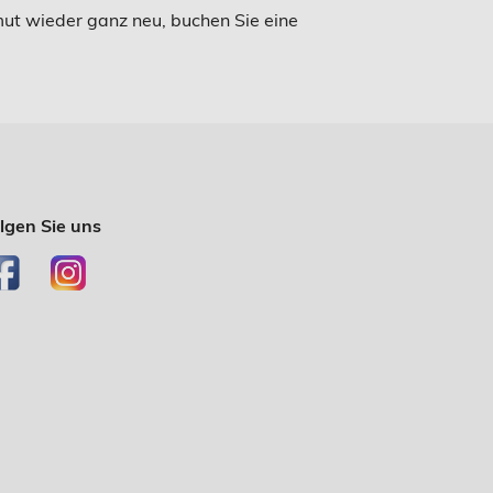
emut wieder ganz neu, buchen Sie eine
lgen Sie uns