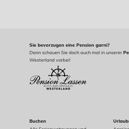
Sie bevorzugen eine Pension garni?
Dann schauen Sie doch auch mal in unserer
Pe
Westerland vorbei!
Buchen
Urlaub