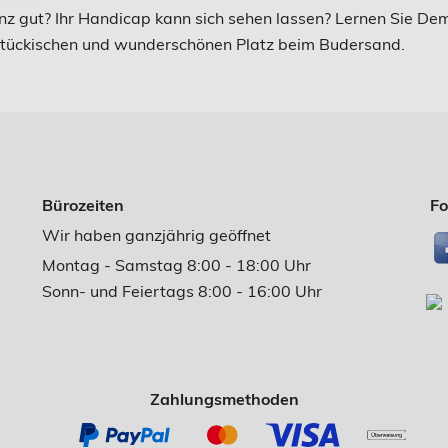
ganz gut? Ihr Handicap kann sich sehen lassen? Lernen Sie D
 tückischen und wunderschönen Platz beim Budersand.
Bürozeiten
Fo
Wir haben ganzjährig geöffnet
Montag - Samstag 8:00 - 18:00 Uhr
Sonn- und Feiertags 8:00 - 16:00 Uhr
Zahlungsmethoden