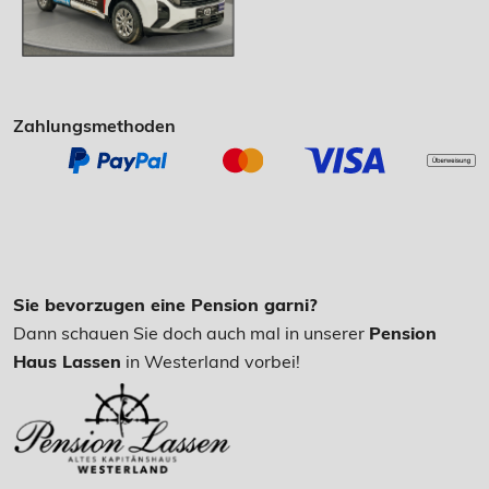
Zahlungsmethoden
Sie bevorzugen eine Pension garni?
Dann schauen Sie doch auch mal in unserer
Pension
Haus Lassen
in Westerland vorbei!