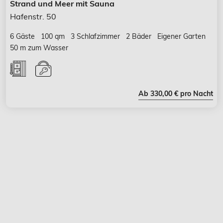
Strand und Meer mit Sauna
Hafenstr. 50
6 Gäste
100 qm
3 Schlafzimmer
2 Bäder
Eigener Garten
50 m zum Wasser
Ab 330,00 € pro Nacht