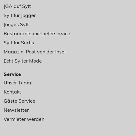
JGA auf Sylt
Sylt für Jogger
Junges Sylt
Restaurants mit Lieferservice
Sylt für Surfis
Magazin: Post von der Insel
Echt Sylter Mode
Service
Unser Team
Kontakt
Gäste Service
Newsletter
Vermieter werden