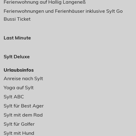
Ferienwohnung auf Hallig Langeneß
Ferienwohnungen und Ferienhäuser inklusive Sylt Go
Bussi Ticket
Last Minute
Sylt Deluxe
Urlaubsinfos
Anreise nach Sylt
Yoga auf Sylt
Sylt ABC
Sylt für Best Ager
Sylt mit dem Rad
Sylt für Golfer
Sylt mit Hund