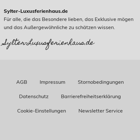
Sylter-Luxusferienhaus.de
Für alle, die das Besondere lieben, das Exklusive mögen
und das Außergewöhnliche zu schätzen wissen.
Sylter-Luxusferienhaus.de
AGB
Impressum
Stornobedingungen
Datenschutz
Barrierefreiheitserklärung
Cookie-Einstellungen
Newsletter Service