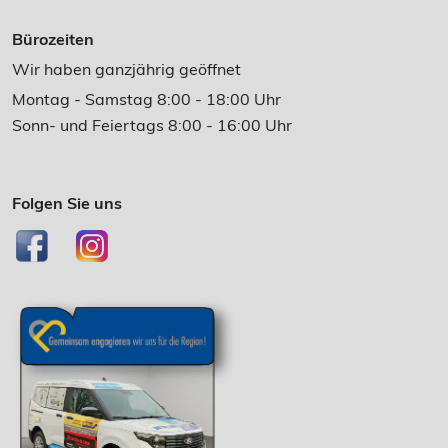
Bürozeiten
Wir haben ganzjährig geöffnet
Montag - Samstag 8:00 - 18:00 Uhr
Sonn- und Feiertags 8:00 - 16:00 Uhr
Folgen Sie uns