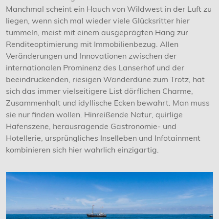
Manchmal scheint ein Hauch von Wildwest in der Luft zu
liegen, wenn sich mal wieder viele Glücksritter hier
tummeln, meist mit einem ausgeprägten Hang zur
Renditeoptimierung mit Immobilienbezug. Allen
Veränderungen und Innovationen zwischen der
internationalen Prominenz des Lanserhof und der
beeindruckenden, riesigen Wanderdüne zum Trotz, hat
sich das immer vielseitigere List dörflichen Charme,
Zusammenhalt und idyllische Ecken bewahrt. Man muss
sie nur finden wollen. Hinreißende Natur, quirlige
Hafenszene, herausragende Gastronomie- und
Hotellerie, ursprüngliches Inselleben und Infotainment
kombinieren sich hier wahrlich einzigartig.