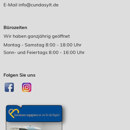
E-Mail
info@cundasylt.de
Bürozeiten
Wir haben ganzjährig geöffnet
Montag - Samstag 8:00 - 18:00 Uhr
Sonn- und Feiertags 8:00 - 16:00 Uhr
Folgen Sie uns