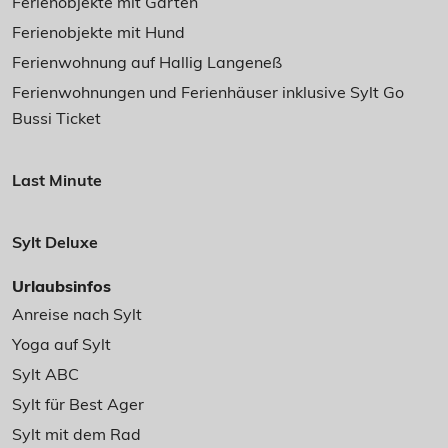
Ferienobjekte mit Garten
Ferienobjekte mit Hund
Ferienwohnung auf Hallig Langeneß
Ferienwohnungen und Ferienhäuser inklusive Sylt Go
Bussi Ticket
Last Minute
Sylt Deluxe
Urlaubsinfos
Anreise nach Sylt
Yoga auf Sylt
Sylt ABC
Sylt für Best Ager
Sylt mit dem Rad