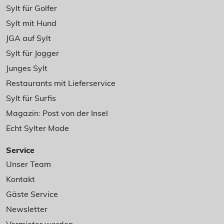
Sylt für Golfer
Sylt mit Hund
JGA auf Sylt
Sylt für Jogger
Junges Sylt
Restaurants mit Lieferservice
Sylt für Surfis
Magazin: Post von der Insel
Echt Sylter Mode
Service
Unser Team
Kontakt
Gäste Service
Newsletter
Vermieter werden