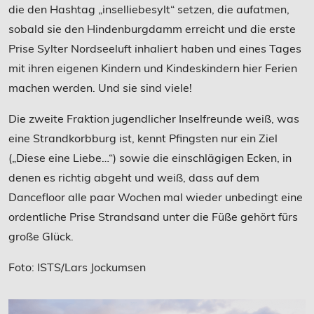
die den Hashtag „inselliebesylt“ setzen, die aufatmen,
sobald sie den Hindenburgdamm erreicht und die erste
Prise Sylter Nordseeluft inhaliert haben und eines Tages
mit ihren eigenen Kindern und Kindeskindern hier Ferien
machen werden. Und sie sind viele!
Die zweite Fraktion jugendlicher Inselfreunde weiß, was
eine Strandkorbburg ist, kennt Pfingsten nur ein Ziel
(„Diese eine Liebe…“) sowie die einschlägigen Ecken, in
denen es richtig abgeht und weiß, dass auf dem
Dancefloor alle paar Wochen mal wieder unbedingt eine
ordentliche Prise Strandsand unter die Füße gehört fürs
große Glück.
Foto: ISTS/Lars Jockumsen