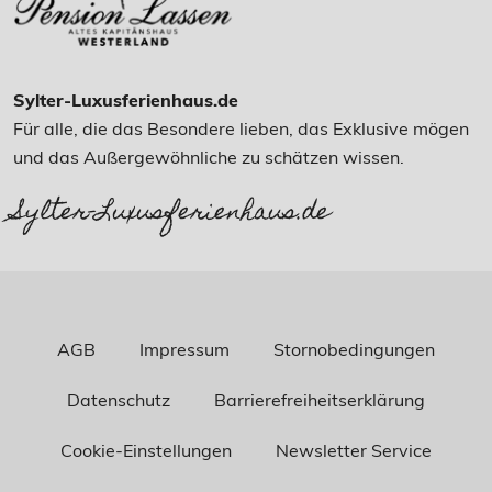
Sylter-Luxusferienhaus.de
Für alle, die das Besondere lieben, das Exklusive mögen
und das Außergewöhnliche zu schätzen wissen.
Sylter-Luxusferienhaus.de
AGB
Impressum
Stornobedingungen
Datenschutz
Barrierefreiheitserklärung
Cookie-Einstellungen
Newsletter Service