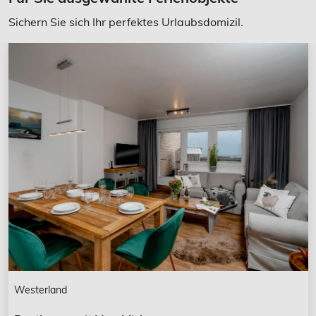
Sichern Sie sich Ihr perfektes Urlaubsdomizil.
Westerland