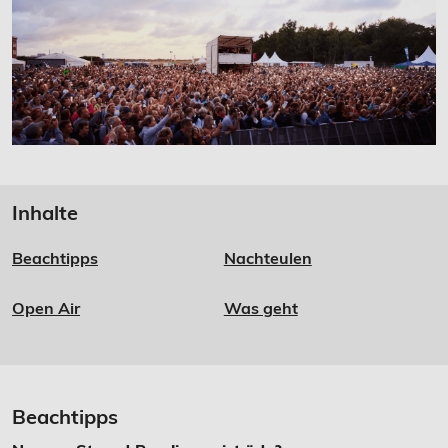
Inhalte
Beachtipps
Nachteulen
Open Air
Was geht
Beachtipps