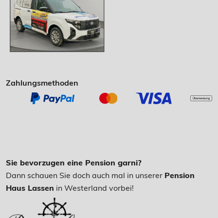
Zahlungsmethoden
Sie bevorzugen eine Pension garni?
Dann schauen Sie doch auch mal in unserer
Pension
Haus Lassen
in Westerland vorbei!