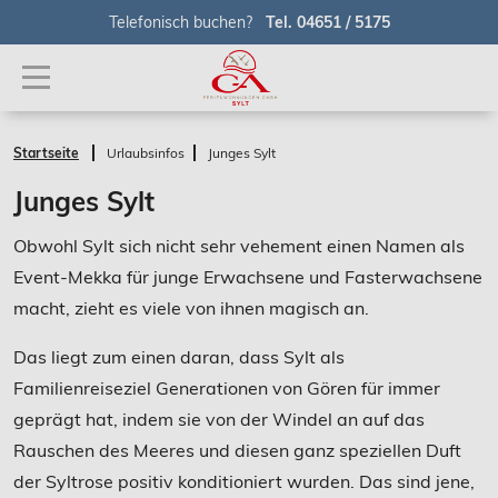
Telefonisch buchen?
Tel. 04651 / 5175
Startseite
Urlaubsinfos
Junges Sylt
Junges Sylt
Obwohl Sylt sich nicht sehr vehement einen Namen als
Event-Mekka für junge Erwachsene und Fasterwachsene
macht, zieht es viele von ihnen magisch an.
Das liegt zum einen daran, dass Sylt als
Familienreiseziel Generationen von Gören für immer
geprägt hat, indem sie von der Windel an auf das
Rauschen des Meeres und diesen ganz speziellen Duft
der Syltrose positiv konditioniert wurden. Das sind jene,