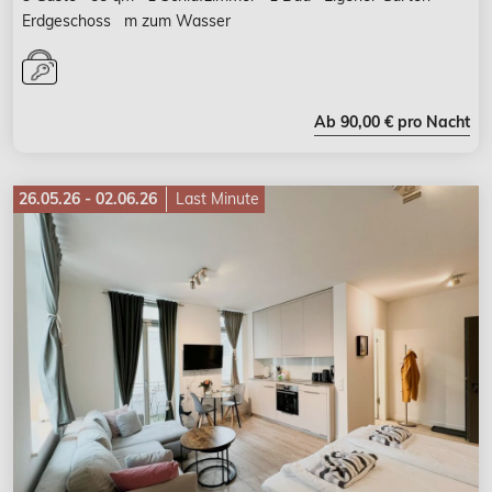
Erdgeschoss
m zum Wasser
Ab 90,00 € pro Nacht
26.05.26 - 02.06.26
Last Minute