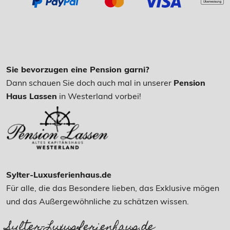
Sie bevorzugen eine Pension garni?
Dann schauen Sie doch auch mal in unserer
Pension
Haus Lassen
in Westerland vorbei!
Sylter-Luxusferienhaus.de
Für alle, die das Besondere lieben, das Exklusive mögen
und das Außergewöhnliche zu schätzen wissen.
Sylter-Luxusferienhaus.de