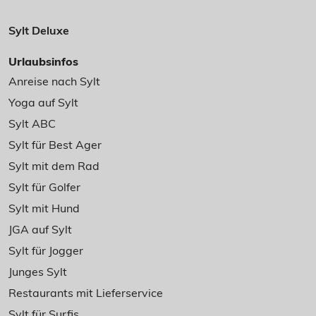
Sylt Deluxe
Urlaubsinfos
Anreise nach Sylt
Yoga auf Sylt
Sylt ABC
Sylt für Best Ager
Sylt mit dem Rad
Sylt für Golfer
Sylt mit Hund
JGA auf Sylt
Sylt für Jogger
Junges Sylt
Restaurants mit Lieferservice
Sylt für Surfis