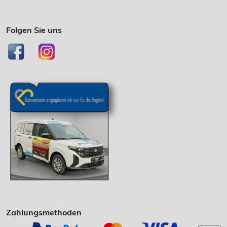
Folgen Sie uns
Zahlungsmethoden