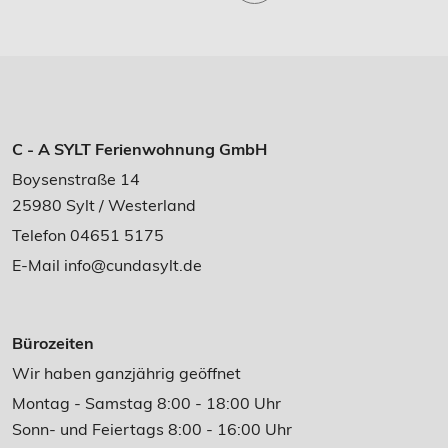
C - A SYLT Ferienwohnung GmbH
Boysenstraße 14
25980 Sylt / Westerland
Telefon 04651 5175
E-Mail
info@cundasylt.de
Bürozeiten
Wir haben ganzjährig geöffnet
Montag - Samstag 8:00 - 18:00 Uhr
Sonn- und Feiertags 8:00 - 16:00 Uhr