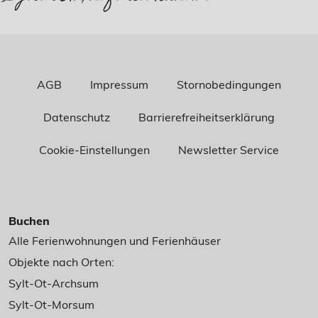
AGB
Impressum
Stornobedingungen
Datenschutz
Barrierefreiheitserklärung
Cookie-Einstellungen
Newsletter Service
Buchen
Alle Ferienwohnungen und Ferienhäuser
Objekte nach Orten:
Sylt-Ot-Archsum
Sylt-Ot-Morsum