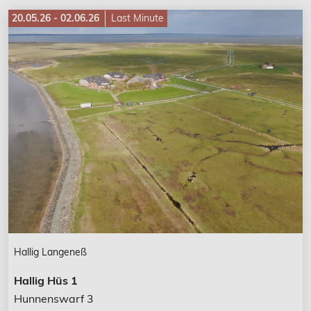
20.05.26 - 02.06.26
Last Minute
Hallig Langeneß
Hallig Hüs 1
Hunnenswarf 3