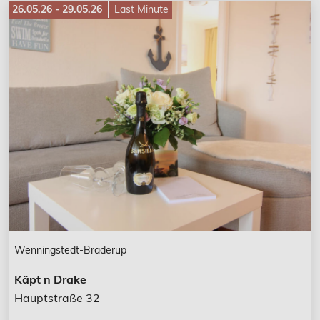
26.05.26 - 29.05.26
Last Minute
Wenningstedt-Braderup
Käpt n Drake
Hauptstraße 32