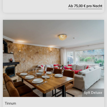
Ab 75,00 € pro Nacht
Sylt Deluxe
Tinnum