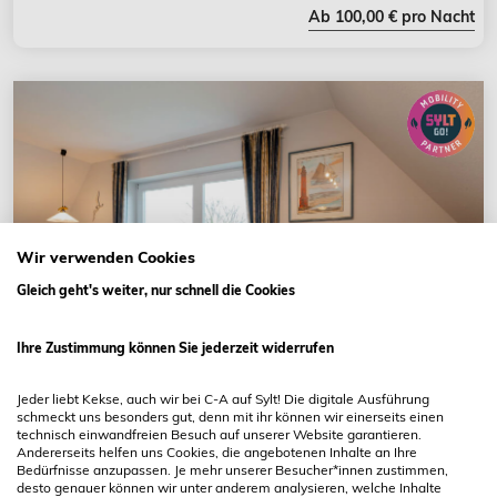
Ab 100,00 € pro Nacht
Wir verwenden Cookies
Gleich geht's weiter, nur schnell die Cookies
Ihre Zustimmung können Sie jederzeit widerrufen
Jeder liebt Kekse, auch wir bei C-A auf Sylt! Die digitale Ausführung
schmeckt uns besonders gut, denn mit ihr können wir einerseits einen
technisch einwandfreien Besuch auf unserer Website garantieren.
Andererseits helfen uns Cookies, die angebotenen Inhalte an Ihre
Tinnum
Bedürfnisse anzupassen. Je mehr unserer Besucher*innen zustimmen,
desto genauer können wir unter anderem analysieren, welche Inhalte