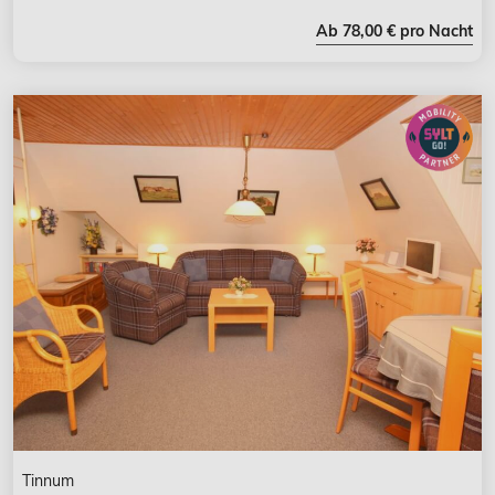
Ab 78,00 € pro Nacht
Tinnum