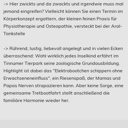
-> Hier zwickts und da zwackts und irgendwie muss mal
jemand eingreifen? Vielleicht können Sie einen Termin im
Körperkonzept ergattern, der kleinen feinen Praxis für
Physiotherapie und Osteopathie, versteckt bei der Aral-
Tankstelle
-> Rührend, lustig, liebevoll angelegt und in vielen Ecken
überraschend: Wohl wirklich jedes Inselkind erfährt im
Tinnumer Tierpark seine zoologische Grundausbildung.
Highlight ist dabei das "Elektrobootchen schippern ohne
Erwachseneneinfluss", ein Riesenspaß, der Mamas und
Papas Nerven strapazieren kann. Aber keine Sorge, eine
gemeinsame Tretbootfahrt stellt anschließend die
familiäre Harmonie wieder her.