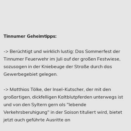
Tinnumer Geheimtipps:
-> Berüchtigt und wirklich lustig: Das Sommerfest der
Tinnumer Feuerwehr im Juli auf der großen Festwiese,
sozusagen in der Kniebeuge der Straße durch das
Gewerbegebiet gelegen.
-> Matthias Tölke, der Insel-Kutscher, der mit den
großartigen, dickfelligen Kaltblutpferden unterwegs ist
und von den Syltern gern als "lebende
Verkehrsberuhigung" in der Saison tituliert wird, bietet
jetzt auch geführte Ausritte an