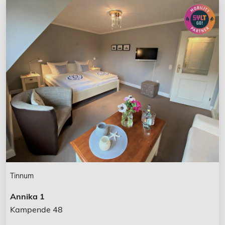
Tinnum
Annika 1
Kampende 48