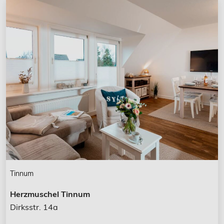
Tinnum
Herzmuschel Tinnum
Dirksstr. 14a