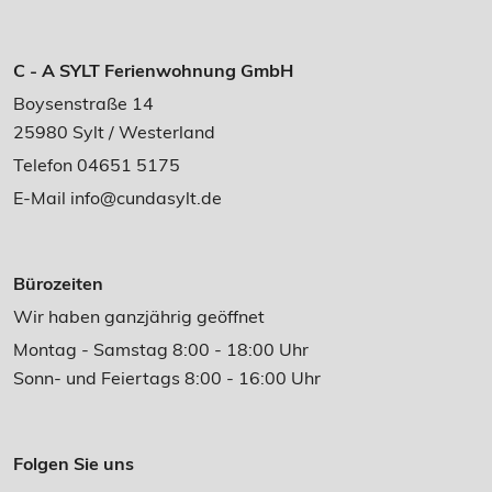
C - A SYLT Ferienwohnung GmbH
Boysenstraße 14
25980 Sylt / Westerland
Telefon 04651 5175
E-Mail
info@cundasylt.de
Bürozeiten
Wir haben ganzjährig geöffnet
Montag - Samstag 8:00 - 18:00 Uhr
Sonn- und Feiertags 8:00 - 16:00 Uhr
Folgen Sie uns