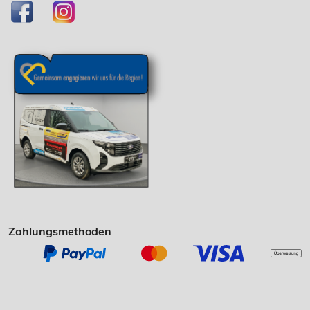
Zahlungsmethoden