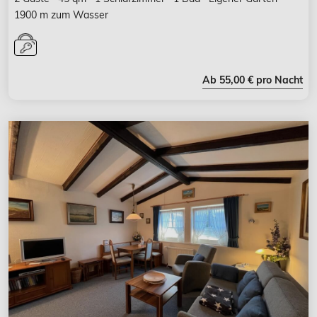
1900 m zum Wasser
Ab 55,00 € pro Nacht