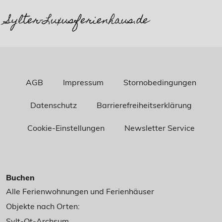
Sylter-Luxusferienhaus.de
AGB
Impressum
Stornobedingungen
Datenschutz
Barrierefreiheitserklärung
Cookie-Einstellungen
Newsletter Service
Buchen
Alle Ferienwohnungen und Ferienhäuser
Objekte nach Orten:
Sylt-Ot-Archsum