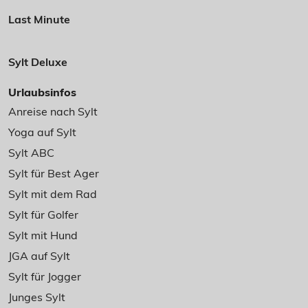
Last Minute
Sylt Deluxe
Urlaubsinfos
Anreise nach Sylt
Yoga auf Sylt
Sylt ABC
Sylt für Best Ager
Sylt mit dem Rad
Sylt für Golfer
Sylt mit Hund
JGA auf Sylt
Sylt für Jogger
Junges Sylt