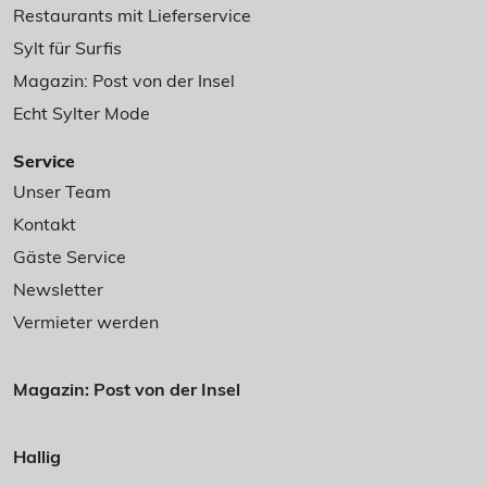
Restaurants mit Lieferservice
Sylt für Surfis
Magazin: Post von der Insel
Echt Sylter Mode
Service
Unser Team
Kontakt
Gäste Service
Newsletter
Vermieter werden
Magazin: Post von der Insel
Hallig