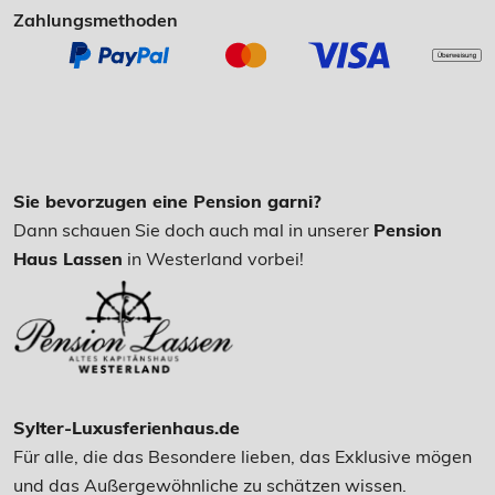
Zahlungsmethoden
Sie bevorzugen eine Pension garni?
Dann schauen Sie doch auch mal in unserer
Pension
Haus Lassen
in Westerland vorbei!
Sylter-Luxusferienhaus.de
Für alle, die das Besondere lieben, das Exklusive mögen
und das Außergewöhnliche zu schätzen wissen.