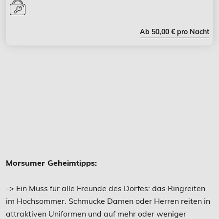
Ab 50,00 € pro Nacht
Morsumer Geheimtipps:
-> Ein Muss für alle Freunde des Dorfes: das Ringreiten
im Hochsommer. Schmucke Damen oder Herren reiten in
attraktiven Uniformen und auf mehr oder weniger