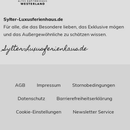
Sylter-Luxusferienhaus.de
Für alle, die das Besondere lieben, das Exklusive mögen
und das Außergewöhnliche zu schätzen wissen.
Sylter-Luxusferienhaus.de
AGB
Impressum
Stornobedingungen
Datenschutz
Barrierefreiheitserklärung
Cookie-Einstellungen
Newsletter Service