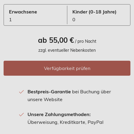
Erwachsene
Kinder
(0-18 Jahre)
1
0
ab 55,00 €
/ pro Nacht
zzgl. eventueller Nebenkosten
Verfügbarkeit prüfen
Bestpreis-Garantie
bei Buchung über
unsere Website
Unsere Zahlungsmethoden:
Überweisung, Kreditkarte, PayPal