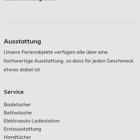
Ausstattung
Unsere Ferienobjekte verfügen alle über eine
hochwertige Ausstattung, so dass für jeden Geschmack
etwas dabei ist.
Service
Badetücher
Bettwäsche
Elektroauto Ladestation
Erstausstattung
Handtücher