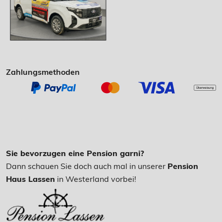
Zahlungsmethoden
Sie bevorzugen eine Pension garni?
Dann schauen Sie doch auch mal in unserer
Pension
Haus Lassen
in Westerland vorbei!