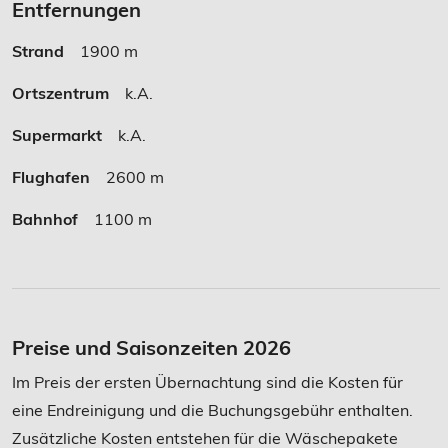
Entfernungen
Strand
1900 m
Ortszentrum
k.A.
Supermarkt
k.A.
Flughafen
2600 m
Bahnhof
1100 m
Preise und Saisonzeiten 2026
Im Preis der ersten Übernachtung sind die Kosten für
eine Endreinigung und die Buchungsgebühr enthalten.
Zusätzliche Kosten entstehen für die Wäschepakete