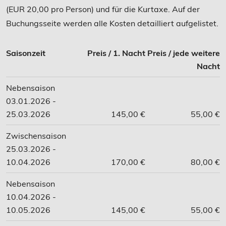
(EUR 20,00 pro Person) und für die Kurtaxe. Auf der
Buchungsseite werden alle Kosten detailliert aufgelistet.
Saisonzeit
Preis / 1. Nacht
Preis / jede weitere
Nacht
Nebensaison
03.01.2026 -
25.03.2026
145,00 €
55,00 €
Zwischensaison
25.03.2026 -
10.04.2026
170,00 €
80,00 €
Nebensaison
10.04.2026 -
10.05.2026
145,00 €
55,00 €