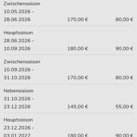
Zwischensaison
10.05.2026 -
28.06.2026
170,00 €
80,00 €
Hauptsaison
28.06.2026 -
10.09.2026
180,00 €
90,00 €
Zwischensaison
10.09.2026 -
31.10.2026
170,00 €
80,00 €
Nebensaison
31.10.2026 -
23.12.2026
145,00 €
55,00 €
Hauptsaison
23.12.2026 -
03.01.2027
180,00 €
90,00 €