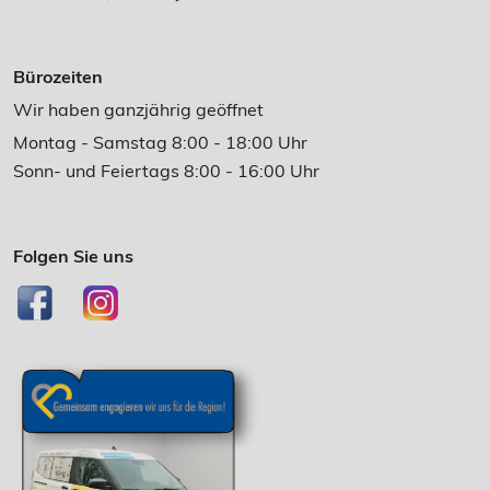
Bürozeiten
Wir haben ganzjährig geöffnet
Montag - Samstag 8:00 - 18:00 Uhr
Sonn- und Feiertags 8:00 - 16:00 Uhr
Folgen Sie uns