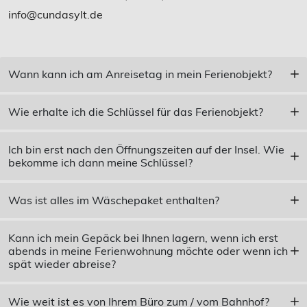
info@cundasylt.de
Wann kann ich am Anreisetag in mein Ferienobjekt?
Wie erhalte ich die Schlüssel für das Ferienobjekt?
Ich bin erst nach den Öffnungszeiten auf der Insel. Wie
bekomme ich dann meine Schlüssel?
Was ist alles im Wäschepaket enthalten?
Kann ich mein Gepäck bei Ihnen lagern, wenn ich erst
abends in meine Ferienwohnung möchte oder wenn ich
spät wieder abreise?
Wie weit ist es von Ihrem Büro zum / vom Bahnhof?