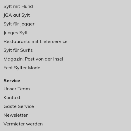
Sylt mit Hund
JGA auf Sylt
Sylt für Jogger
Junges Sylt
Restaurants mit Lieferservice
Sylt für Surfis
Magazin: Post von der Insel
Echt Sylter Mode
Service
Unser Team
Kontakt
Gäste Service
Newsletter
Vermieter werden