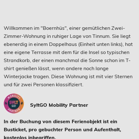
Willkommen im "Boernhüs", einer gemütlichen Zwei-
Zimmer-Wohnung in ruhiger Lage von Tinnum. Sie liegt
ebenerdig in einem Doppelhaus (Einheit unten links), hat
eine eigene Terrasse mit dem für die Insel so typischen
Strandkorb, der einen manchmal die Sonne schon im T-
shirt genießen lässt, wenn andere noch lange
Winterjacke tragen. Diese Wohnung ist mit vier Sternen
und für zwei Personen klassifiziert.
SyltGO Mobility Partner
In der Buchung von diesem Ferienobjekt ist ein
Busticket, pro gebuchter Person und Aufenthalt,
kostenlos inbegriffen.