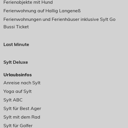
Ferienobjekte mit Hund
Ferienwohnung auf Hallig Langeneß
Ferienwohnungen und Ferienhäuser inklusive Sylt Go
Bussi Ticket
Last Minute
Sylt Deluxe
Urlaubsinfos
Anreise nach Sylt
Yoga auf Sylt
Sylt ABC
Sylt für Best Ager
Sylt mit dem Rad
Sylt für Golfer