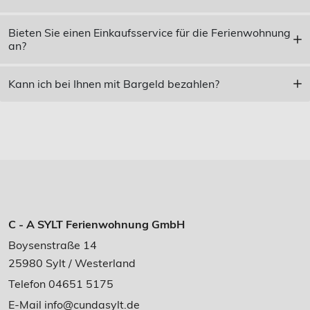
Bieten Sie einen Einkaufsservice für die Ferienwohnung
an?
Kann ich bei Ihnen mit Bargeld bezahlen?
C - A SYLT Ferienwohnung GmbH
Boysenstraße 14
25980 Sylt / Westerland
Telefon 04651 5175
E-Mail
info@cundasylt.de