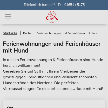
Telefonisch buchen?
Tel. 04651 / 5175
Startseite
Buchen:
Ferienwohnungen und Ferienhäuser mit Hund
Ferienwohnungen und Ferienhäuser
mit Hund
In diesen Ferienwohnungen & Ferienhäusern sind Hunde
herzlich willkommen!
Genießen Sie auf Sylt mit Ihrem Vierbeiner die
großzügigen Freilaufflächen und vielleicht schönsten
Hundestrände des Nordens. Die perfekten
Vorraussetzungen für eine erholsamen Urlaub mit Hund!
Ort