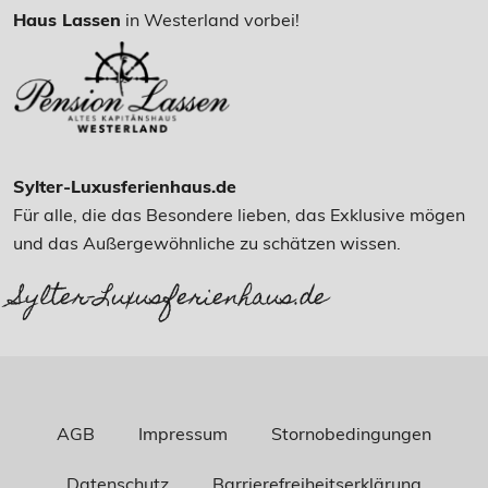
Haus Lassen
in Westerland vorbei!
Sylter-Luxusferienhaus.de
Für alle, die das Besondere lieben, das Exklusive mögen
und das Außergewöhnliche zu schätzen wissen.
Sylter-Luxusferienhaus.de
AGB
Impressum
Stornobedingungen
Datenschutz
Barrierefreiheitserklärung