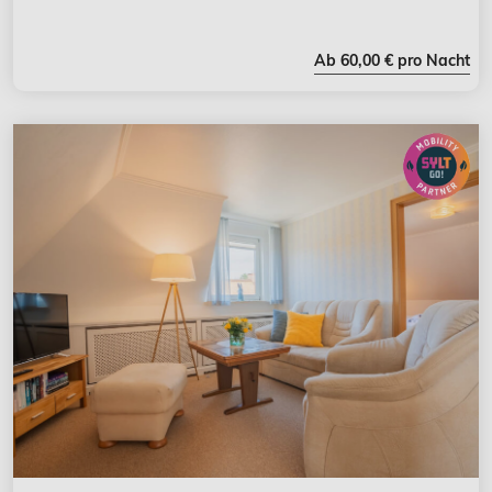
Ab 60,00 € pro Nacht