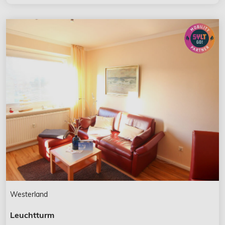
Westerland
Leuchtturm