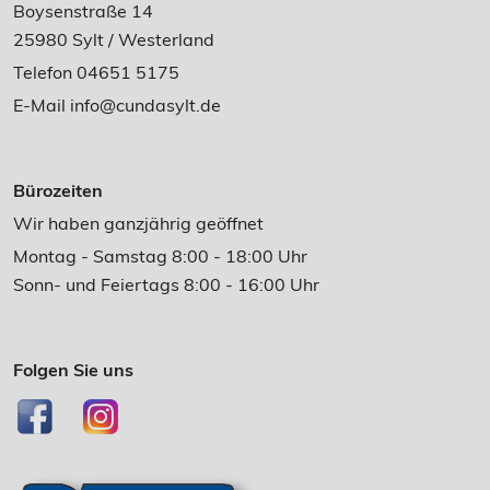
Boysenstraße 14
25980 Sylt / Westerland
Telefon 04651 5175
E-Mail
info@cundasylt.de
Bürozeiten
Wir haben ganzjährig geöffnet
Montag - Samstag 8:00 - 18:00 Uhr
Sonn- und Feiertags 8:00 - 16:00 Uhr
Folgen Sie uns