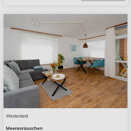
Westerland
Meeresrauschen