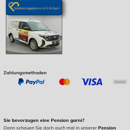
Zahlungsmethoden
Sie bevorzugen eine Pension garni?
Dann schauen Sie doch auch mal in unserer
Pension