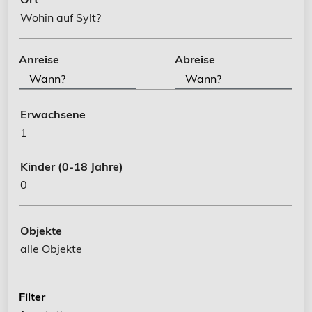
Wohin auf Sylt?
Anreise
Abreise
Erwachsene
1
Kinder
(0-18 Jahre)
0
Objekte
alle Objekte
Filter