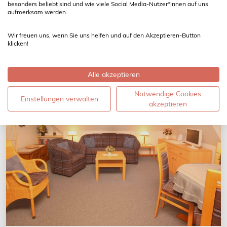
besonders beliebt sind und wie viele Social Media-Nutzer*innen auf uns
aufmerksam werden.
Ab 75,00 € pro Nacht
Wir freuen uns, wenn Sie uns helfen und auf den Akzeptieren-Button
klicken!
Alle akzeptieren
Notwendige Cookies
Einstellungen verwalten
akzeptieren