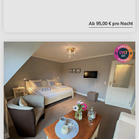
Ab 95,00 € pro Nacht