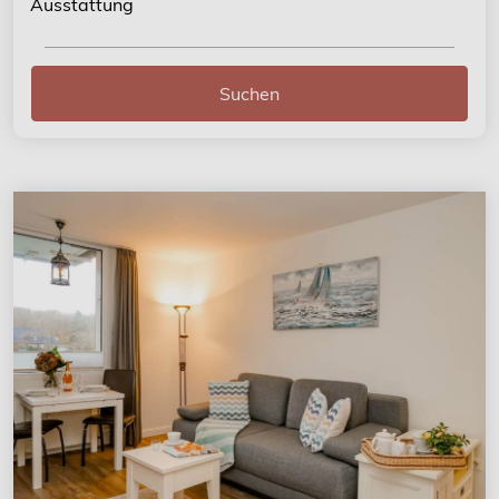
Ausstattung
Suchen