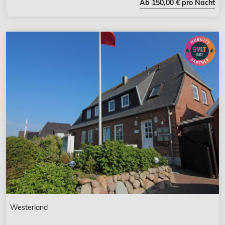
Ab 150,00 € pro Nacht
Westerland