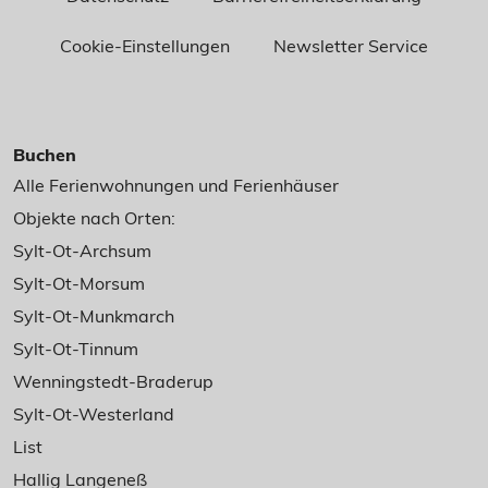
Cookie-Einstellungen
Newsletter Service
Buchen
Alle Ferienwohnungen und Ferienhäuser
Objekte nach Orten:
Sylt-Ot-Archsum
Sylt-Ot-Morsum
Sylt-Ot-Munkmarch
Sylt-Ot-Tinnum
Wenningstedt-Braderup
Sylt-Ot-Westerland
List
Hallig Langeneß