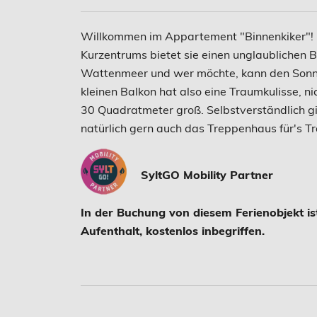
Willkommen im Appartement "Binnenkiker"! 
Kurzentrums bietet sie einen unglaublichen B
Wattenmeer und wer möchte, kann den Sonn
kleinen Balkon hat also eine Traumkulisse, ni
30 Quadratmeter groß. Selbstverständlich gi
natürlich gern auch das Treppenhaus für's Tr
SyltGO Mobility Partner
In der Buchung von diesem Ferienobjekt is
Aufenthalt, kostenlos inbegriffen.