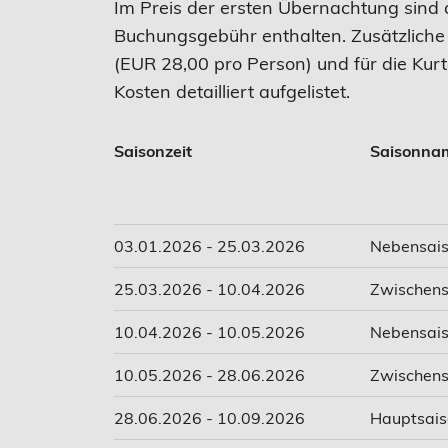
Im Preis der ersten Übernachtung sind 
Buchungsgebühr enthalten. Zusätzliche
(EUR 28,00 pro Person) und für die Kur
Kosten detailliert aufgelistet.
Saisonzeit
Saisonna
03.01.2026 - 25.03.2026
Nebensai
25.03.2026 - 10.04.2026
Zwischens
10.04.2026 - 10.05.2026
Nebensai
10.05.2026 - 28.06.2026
Zwischens
28.06.2026 - 10.09.2026
Hauptsais