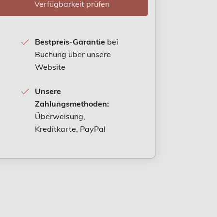
Verfügbarkeit prüfen
Bestpreis-Garantie
bei
Buchung über unsere
Website
Unsere
Zahlungsmethoden:
Überweisung,
Kreditkarte, PayPal