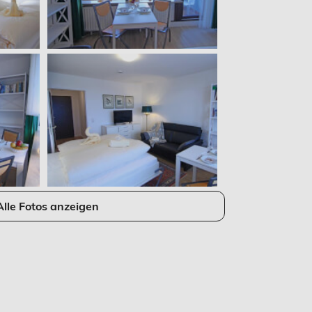
Alle Fotos anzeigen