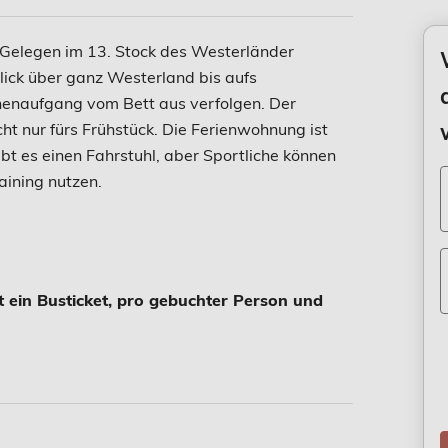
Gelegen im 13. Stock des Westerländer
lick über ganz Westerland bis aufs
enaufgang vom Bett aus verfolgen. Der
cht nur fürs Frühstück. Die Ferienwohnung ist
bt es einen Fahrstuhl, aber Sportliche können
aining nutzen.
t ein Busticket, pro gebuchter Person und