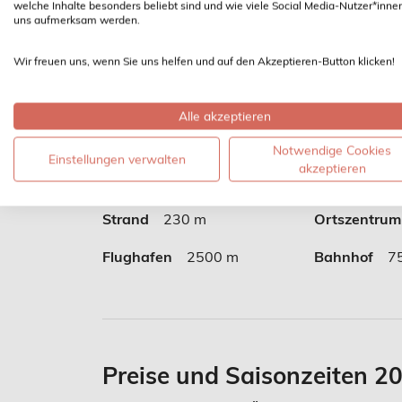
welche Inhalte besonders beliebt sind und wie viele Social Media-Nutzer*inne
uns aufmerksam werden.
Wir freuen uns, wenn Sie uns helfen und auf den Akzeptieren-Button klicken!
Alle akzeptieren
Notwendige Cookies
Einstellungen verwalten
akzeptieren
Entfernungen
Strand
230 m
Ortszentrum
Flughafen
2500 m
Bahnhof
7
Preise und Saisonzeiten 2