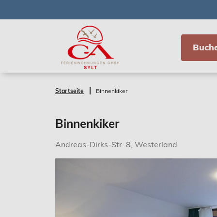
Buch
Startseite
Binnenkiker
Binnenkiker
Andreas-Dirks-Str. 8, Westerland