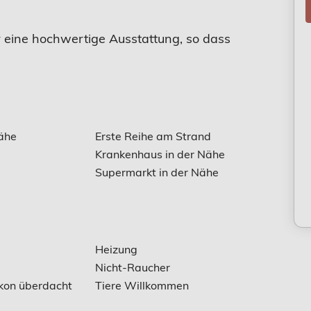
r eine hochwertige Ausstattung, so dass
Nähe
Erste Reihe am Strand
Krankenhaus in der Nähe
Supermarkt in der Nähe
Heizung
Nicht-Raucher
kon überdacht
Tiere Willkommen