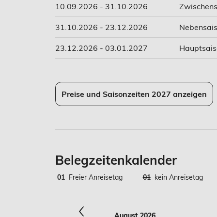
10.09.2026 - 31.10.2026
Zwischens
31.10.2026 - 23.12.2026
Nebensai
23.12.2026 - 03.01.2027
Hauptsais
Preise und Saisonzeiten 2027 anzeigen
Belegzeitenkalender
01
Freier Anreisetag
01
kein Anreisetag
August 2026