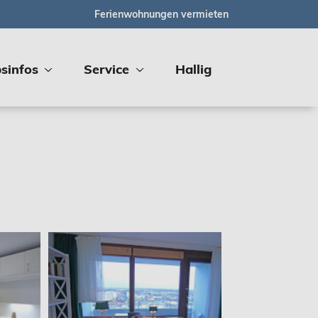
Ferienwohnungen vermieten
sinfos
Service
Hallig