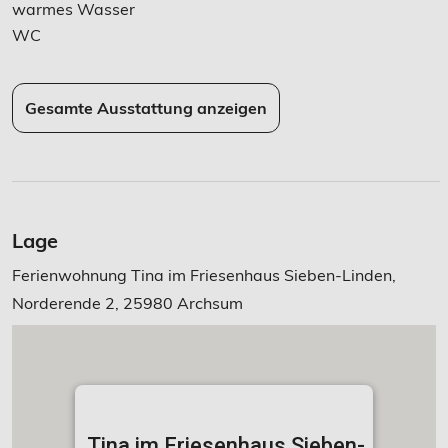
warmes Wasser
WC
Gesamte Ausstattung anzeigen
Lage
Ferienwohnung Tina im Friesenhaus Sieben-Linden,
Norderende 2, 25980 Archsum
Tina im Friesenhaus Sieben-