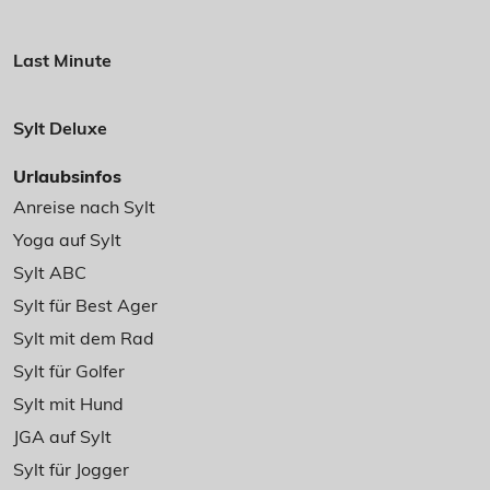
Last Minute
Sylt Deluxe
Urlaubsinfos
Anreise nach Sylt
Yoga auf Sylt
Sylt ABC
Sylt für Best Ager
Sylt mit dem Rad
Sylt für Golfer
Sylt mit Hund
JGA auf Sylt
Sylt für Jogger