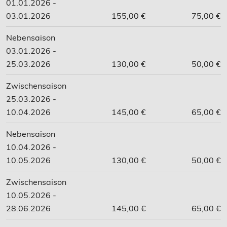
01.01.2026 -
03.01.2026
155,00 €
75,00 €
Nebensaison
03.01.2026 -
25.03.2026
130,00 €
50,00 €
Zwischensaison
25.03.2026 -
10.04.2026
145,00 €
65,00 €
Nebensaison
10.04.2026 -
10.05.2026
130,00 €
50,00 €
Zwischensaison
10.05.2026 -
28.06.2026
145,00 €
65,00 €