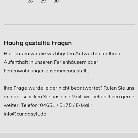
28
29
30
Häufig gestellte Fragen
Hier haben wir die wichtigsten Antworten für Ihren
Aufenthalt in unseren Ferienhäusern oder
Ferienwohnungen zusammengestellt.
Ihre Frage wurde leider nicht beantwortet? Rufen Sie uns
an oder schicken Sie uns eine Mail, wir helfen Ihnen gerne
weiter! Telefon: 04651 / 5175 / E-Mail:
info@cundasylt.de