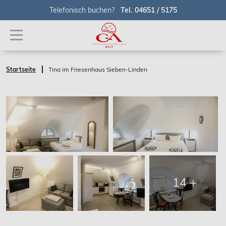
Telefonisch buchen?
Tel. 04651 / 5175
Startseite
Tina im Friesenhaus Sieben-Linden
14 +