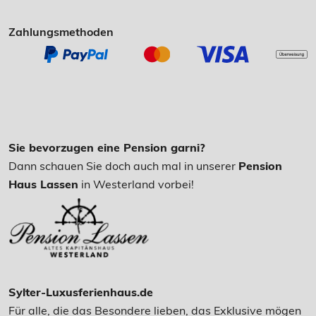
Zahlungsmethoden
Sie bevorzugen eine Pension garni?
Dann schauen Sie doch auch mal in unserer
Pension
Haus Lassen
in Westerland vorbei!
Sylter-Luxusferienhaus.de
Für alle, die das Besondere lieben, das Exklusive mögen