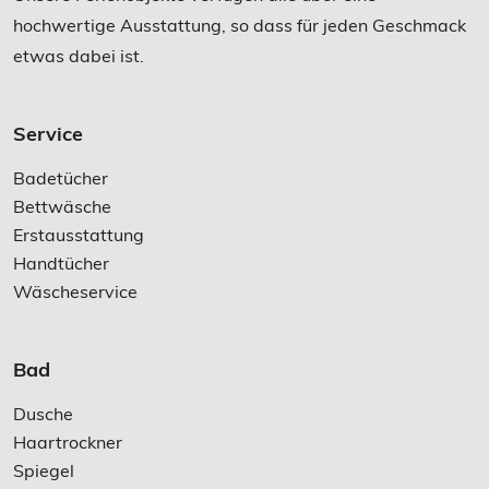
hochwertige Ausstattung, so dass für jeden Geschmack
etwas dabei ist.
Service
Badetücher
Bettwäsche
Erstausstattung
Handtücher
Wäscheservice
Bad
Dusche
Haartrockner
Spiegel