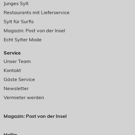
Junges Sylt
Restaurants mit Lieferservice
Sylt für Surfis
Magazin: Post von der Insel
Echt Sylter Mode
Service
Unser Team
Kontakt
Gäste Service
Newsletter
Vermieter werden
Magazin: Post von der Insel
Hallig