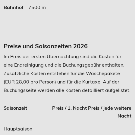
Bahnhof
7500 m
Preise und Saisonzeiten 2026
Im Preis der ersten Übernachtung sind die Kosten für
eine Endreinigung und die Buchungsgebühr enthalten.
Zusätzliche Kosten entstehen für die Wäschepakete
(EUR 28,00 pro Person) und für die Kurtaxe. Auf der
Buchungsseite werden alle Kosten detailliert aufgelistet.
Saisonzeit
Preis / 1. Nacht
Preis / jede weitere
Nacht
Hauptsaison