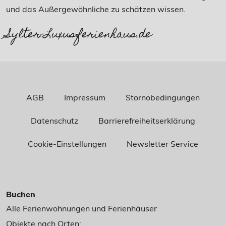
und das Außergewöhnliche zu schätzen wissen.
Sylter-Luxusferienhaus.de
AGB
Impressum
Stornobedingungen
Datenschutz
Barrierefreiheitserklärung
Cookie-Einstellungen
Newsletter Service
Buchen
Alle Ferienwohnungen und Ferienhäuser
Objekte nach Orten: