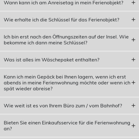
Wann kann ich am Anreisetag in mein Ferienobjekt?
Wie erhalte ich die Schlüssel für das Ferienobjekt?
Ich bin erst nach den Öffnungszeiten auf der Insel. Wie
bekomme ich dann meine Schlüssel?
Was ist alles im Wäschepaket enthalten?
Kann ich mein Gepäck bei Ihnen lagern, wenn ich erst
abends in meine Ferienwohnung möchte oder wenn ich
spät wieder abreise?
Wie weit ist es von Ihrem Büro zum / vom Bahnhof?
Bieten Sie einen Einkaufsservice für die Ferienwohnung
an?