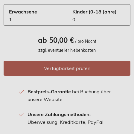
Erwachsene
Kinder
(0-18 Jahre)
1
0
ab 50,00 €
/ pro Nacht
zzgl. eventueller Nebenkosten
Verfügbarkeit prüfen
Bestpreis-Garantie
bei Buchung über
unsere Website
Unsere Zahlungsmethoden:
Überweisung, Kreditkarte, PayPal