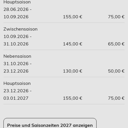
Hauptsaison
28.06.2026 -
10.09.2026
155,00 €
75,00 €
Zwischensaison
10.09.2026 -
31.10.2026
145,00 €
65,00 €
Nebensaison
31.10.2026 -
23.12.2026
130,00 €
50,00 €
Hauptsaison
23.12.2026 -
03.01.2027
155,00 €
75,00 €
Preise und Saisonzeiten 2027 anzeigen