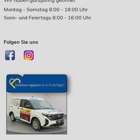
Montag - Samstag 8:00 - 18:00 Uhr
Sonn- und Feiertags 8:00 - 16:00 Uhr
Folgen Sie uns