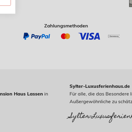
Zahlungsmethoden
Sylter-Luxusferienhaus.de
nsion Haus Lassen
in
Für alle, die das Besondere
Außergewöhnliche zu schätz
Sylter-Luxusferien