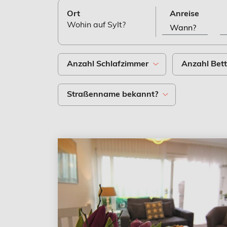
Ort
Anreise
Wohin auf Sylt?
Anzahl
Schlafzimmer
Anzahl
Bet
Straßenname bekannt?