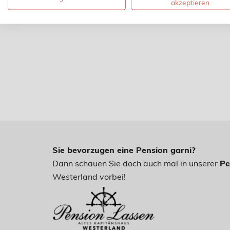
akzeptieren
Sie bevorzugen eine Pension garni?
Dann schauen Sie doch auch mal in unserer
Pe
Westerland vorbei!