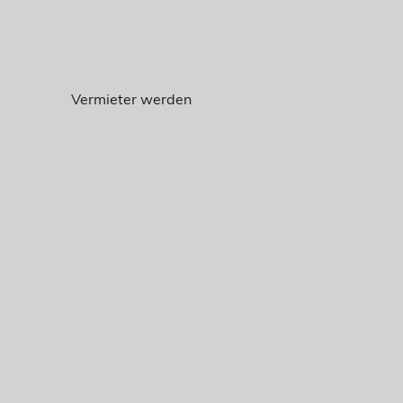
Vermieter werden