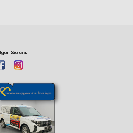
lgen Sie uns