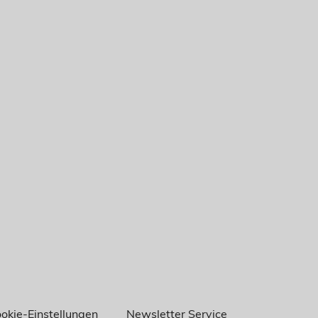
okie-Einstellungen
Newsletter Service