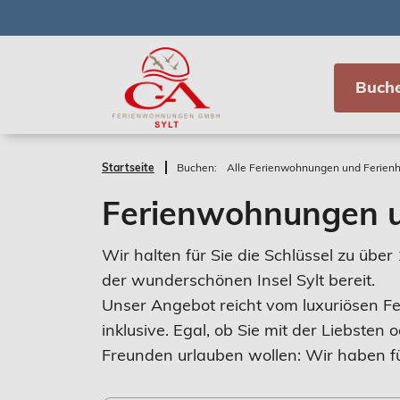
Buch
Startseite
Buchen:
Alle Ferienwohnungen und Ferien
Ferienwohnungen u
Wir halten für Sie die Schlüssel zu üb
der wunderschönen Insel Sylt bereit.
Unser Angebot reicht vom luxuriösen Fe
inklusive. Egal, ob Sie mit der Liebsten
Freunden urlauben wollen: Wir haben fü