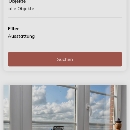
Objekte
alle Objekte
Filter
Ausstattung
Suchen