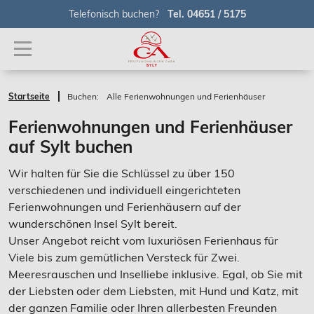
Telefonisch buchen?
Tel. 04651 / 5175
Startseite
Buchen:
Alle Ferienwohnungen und Ferienhäuser
Ferienwohnungen und Ferienhäuser
auf Sylt buchen
Wir halten für Sie die Schlüssel zu über 150
verschiedenen und individuell eingerichteten
Ferienwohnungen und Ferienhäusern auf der
wunderschönen Insel Sylt bereit.
Unser Angebot reicht vom luxuriösen Ferienhaus für
Viele bis zum gemütlichen Versteck für Zwei.
Meeresrauschen und Inselliebe inklusive. Egal, ob Sie mit
der Liebsten oder dem Liebsten, mit Hund und Katz, mit
der ganzen Familie oder Ihren allerbesten Freunden