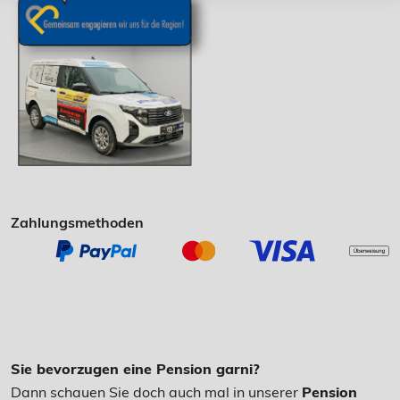
Zahlungsmethoden
Sie bevorzugen eine Pension garni?
Dann schauen Sie doch auch mal in unserer
Pension