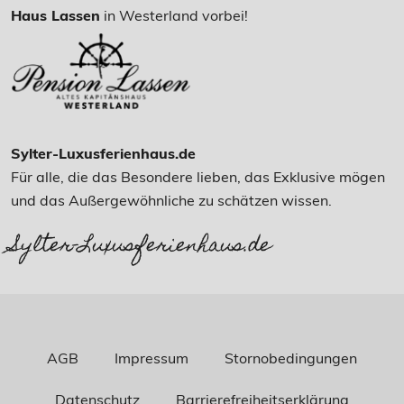
Haus Lassen
in Westerland vorbei!
Sylter-Luxusferienhaus.de
Für alle, die das Besondere lieben, das Exklusive mögen
und das Außergewöhnliche zu schätzen wissen.
Sylter-Luxusferienhaus.de
AGB
Impressum
Stornobedingungen
Datenschutz
Barrierefreiheitserklärung