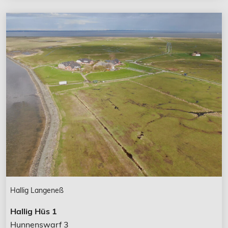
Hallig Langeneß
Hallig Hüs 1
Hunnenswarf 3