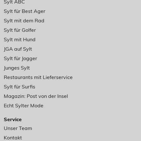
Sylt ABC
Sylt für Best Ager
Sylt mit dem Rad
Sylt für Golfer
Sylt mit Hund
JGA auf Sylt
Sylt für Jogger
Junges Sylt
Restaurants mit Lieferservice
Sylt für Surfis
Magazin: Post von der Insel
Echt Sylter Mode
Service
Unser Team
Kontakt