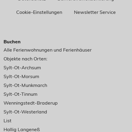
Cookie-Einstellungen
Newsletter Service
Buchen
Alle Ferienwohnungen und Ferienhäuser
Objekte nach Orten:
Sylt-Ot-Archsum
Sylt-Ot-Morsum
Sylt-Ot-Munkmarch
Sylt-Ot-Tinnum
Wenningstedt-Braderup
Sylt-Ot-Westerland
List
Hallig Langeneß