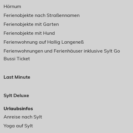
Hörnum
Ferienobjekte nach Straßennamen
Ferienobjekte mit Garten
Ferienobjekte mit Hund
Ferienwohnung auf Hallig Langeneß
Ferienwohnungen und Ferienhäuser inklusive Sylt Go
Bussi Ticket
Last Minute
Sylt Deluxe
Urlaubsinfos
Anreise nach Sylt
Yoga auf Sylt