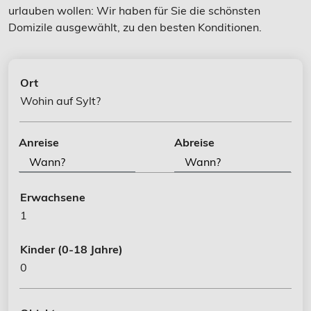
urlauben wollen: Wir haben für Sie die schönsten
Domizile ausgewählt, zu den besten Konditionen.
Ort
Wohin auf Sylt?
Anreise
Abreise
Erwachsene
1
Kinder
(0-18 Jahre)
0