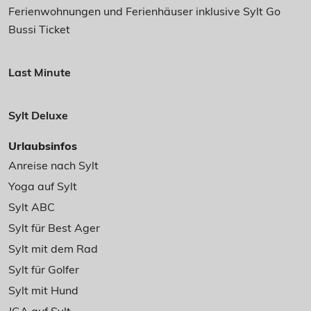
Ferienwohnungen und Ferienhäuser inklusive Sylt Go
Bussi Ticket
Last Minute
Sylt Deluxe
Urlaubsinfos
Anreise nach Sylt
Yoga auf Sylt
Sylt ABC
Sylt für Best Ager
Sylt mit dem Rad
Sylt für Golfer
Sylt mit Hund