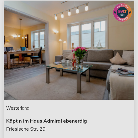
Westerland
Käpt n im Haus Admiral ebenerdig
Friesische Str. 29