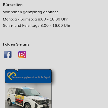
Bürozeiten
Wir haben ganzjährig geöffnet
Montag - Samstag 8:00 - 18:00 Uhr
Sonn- und Feiertags 8:00 - 16:00 Uhr
Folgen Sie uns