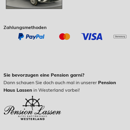
Zahlungsmethoden
Sie bevorzugen eine Pension garni?
Dann schauen Sie doch auch mal in unserer
Pension
Haus Lassen
in Westerland vorbei!