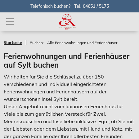
Telefonisch buchen?
Tel. 04651 / 5175
Startseite
Buchen:
Alle Ferienwohnungen und Ferienhäuser
Ferienwohnungen und Ferienhäuser
auf Sylt buchen
Wir halten für Sie die Schlüssel zu über 150
verschiedenen und individuell eingerichteten
Ferienwohnungen und Ferienhäusern auf der
wunderschönen Insel Sylt bereit.
Unser Angebot reicht vom luxuriösen Ferienhaus für
Viele bis zum gemütlichen Versteck für Zwei.
Meeresrauschen und Inselliebe inklusive. Egal, ob Sie mit
der Liebsten oder dem Liebsten, mit Hund und Katz, mit
der ganzen Familie oder Ihren allerbesten Freunden