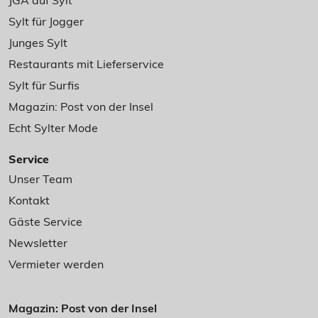
JGA auf Sylt
Sylt für Jogger
Junges Sylt
Restaurants mit Lieferservice
Sylt für Surfis
Magazin: Post von der Insel
Echt Sylter Mode
Service
Unser Team
Kontakt
Gäste Service
Newsletter
Vermieter werden
Magazin: Post von der Insel