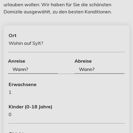
urlauben wollen: Wir haben für Sie die schönsten
Domizile ausgewählt, zu den besten Konditionen.
Ort
Wohin auf Sylt?
Anreise
Abreise
Erwachsene
1
Kinder
(0-18 Jahre)
0