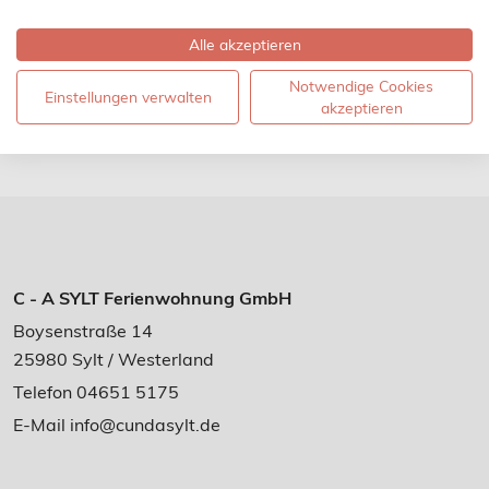
Alle akzeptieren
Notwendige Cookies
Einstellungen verwalten
akzeptieren
C - A SYLT Ferienwohnung GmbH
Boysenstraße 14
25980 Sylt / Westerland
Telefon 04651 5175
E-Mail
info@cundasylt.de