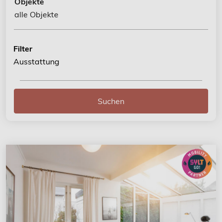
Objekte
alle Objekte
Filter
Ausstattung
Suchen