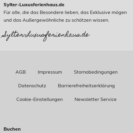
Sylter-Luxusferienhaus.de
Für alle, die das Besondere lieben, das Exklusive mögen
und das Außergewöhnliche zu schätzen wissen.
Sylter-Luxusferienhaus.de
AGB
Impressum
Stornobedingungen
Datenschutz
Barrierefreiheitserklärung
Cookie-Einstellungen
Newsletter Service
Buchen