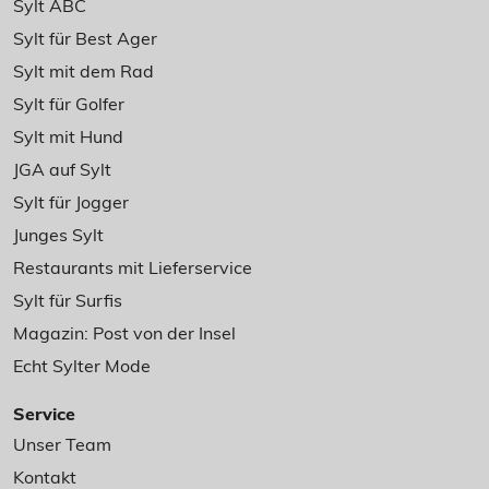
Sylt ABC
Sylt für Best Ager
Sylt mit dem Rad
Sylt für Golfer
Sylt mit Hund
JGA auf Sylt
Sylt für Jogger
Junges Sylt
Restaurants mit Lieferservice
Sylt für Surfis
Magazin: Post von der Insel
Echt Sylter Mode
Service
Unser Team
Kontakt