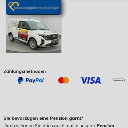
Zahlungsmethoden
Sie bevorzugen eine Pension garni?
Dann schauen Sie doch auch mal in unserer
Pension