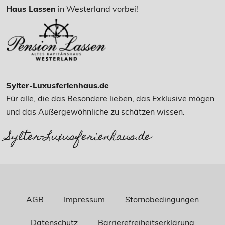
Haus Lassen
in Westerland vorbei!
Sylter-Luxusferienhaus.de
Für alle, die das Besondere lieben, das Exklusive mögen
und das Außergewöhnliche zu schätzen wissen.
Sylter-Luxusferienhaus.de
AGB
Impressum
Stornobedingungen
Datenschutz
Barrierefreiheitserklärung