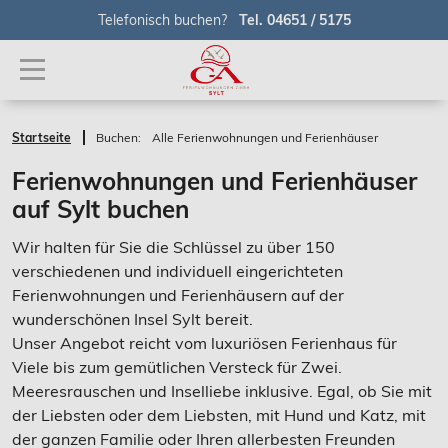
Telefonisch buchen?
Tel. 04651 / 5175
Startseite
Buchen:
Alle Ferienwohnungen und Ferienhäuser
Ferienwohnungen und Ferienhäuser
auf Sylt buchen
Wir halten für Sie die Schlüssel zu über 150
verschiedenen und individuell eingerichteten
Ferienwohnungen und Ferienhäusern auf der
wunderschönen Insel Sylt bereit.
Unser Angebot reicht vom luxuriösen Ferienhaus für
Viele bis zum gemütlichen Versteck für Zwei.
Meeresrauschen und Inselliebe inklusive. Egal, ob Sie mit
der Liebsten oder dem Liebsten, mit Hund und Katz, mit
der ganzen Familie oder Ihren allerbesten Freunden