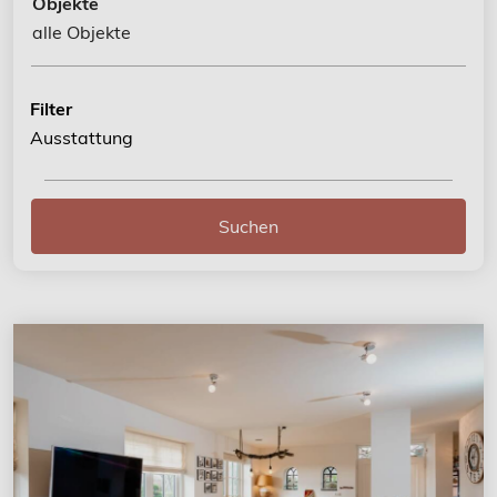
Objekte
alle Objekte
Filter
Ausstattung
Suchen