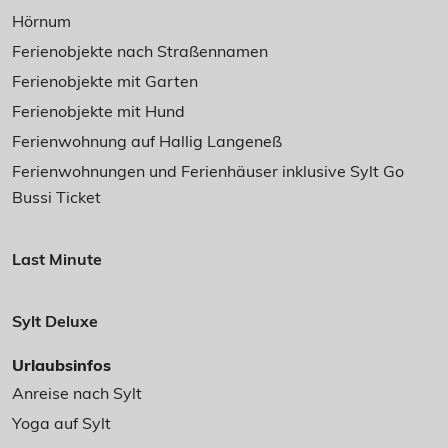
Hörnum
Ferienobjekte nach Straßennamen
Ferienobjekte mit Garten
Ferienobjekte mit Hund
Ferienwohnung auf Hallig Langeneß
Ferienwohnungen und Ferienhäuser inklusive Sylt Go
Bussi Ticket
Last Minute
Sylt Deluxe
Urlaubsinfos
Anreise nach Sylt
Yoga auf Sylt