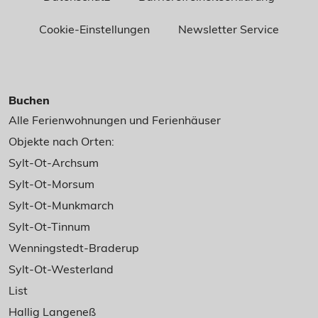
Cookie-Einstellungen
Newsletter Service
Buchen
Alle Ferienwohnungen und Ferienhäuser
Objekte nach Orten:
Sylt-Ot-Archsum
Sylt-Ot-Morsum
Sylt-Ot-Munkmarch
Sylt-Ot-Tinnum
Wenningstedt-Braderup
Sylt-Ot-Westerland
List
Hallig Langeneß