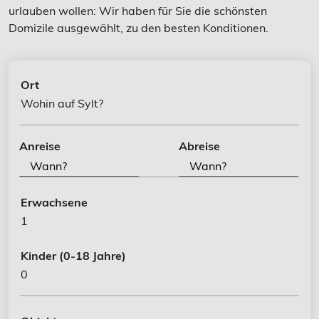
urlauben wollen: Wir haben für Sie die schönsten
Domizile ausgewählt, zu den besten Konditionen.
Ort
Wohin auf Sylt?
Anreise
Abreise
Erwachsene
1
Kinder
(0-18 Jahre)
0